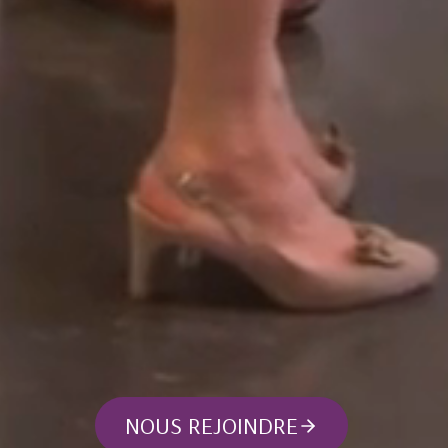
NOUS REJOINDRE