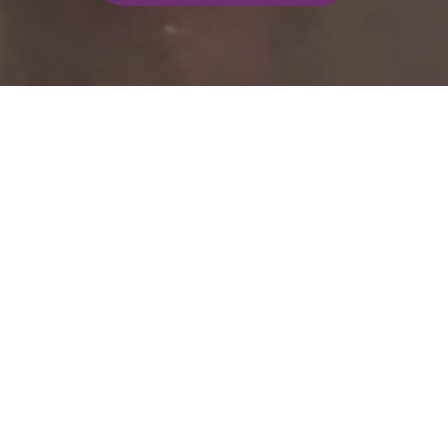
s événementiels