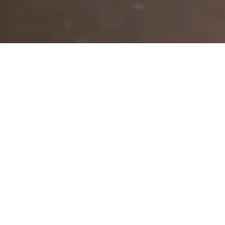
Votre partenai