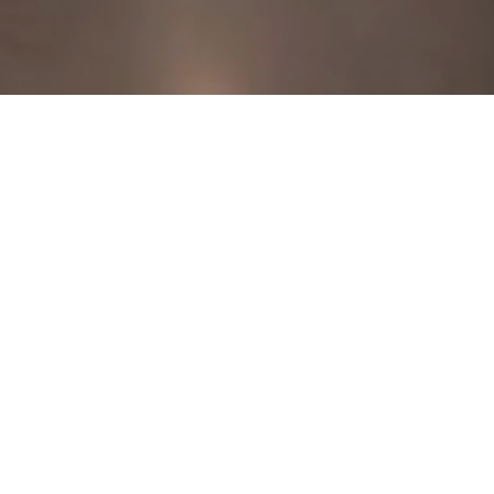
re pour vos projet